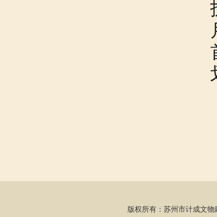
版权所有：苏州市计成文物